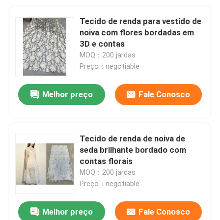
Tecido de renda para vestido de
noiva com flores bordadas em
3D e contas
MOQ：200 jardas
Preço：negotiable
Melhor preço
Fale Conosco
Tecido de renda de noiva de
seda brilhante bordado com
contas florais
MOQ：200 jardas
Preço：negotiable
Melhor preço
Fale Conosco