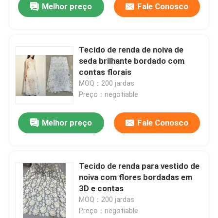
Melhor preço
Fale Conosco
Tecido de renda de noiva de
seda brilhante bordado com
contas florais
MOQ：200 jardas
Preço：negotiable
Melhor preço
Fale Conosco
Tecido de renda para vestido de
noiva com flores bordadas em
3D e contas
MOQ：200 jardas
Preço：negotiable