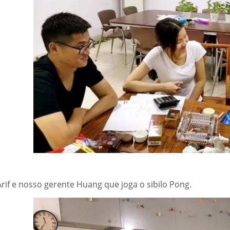
Arif e nosso gerente Huang que joga o sibilo Pong.