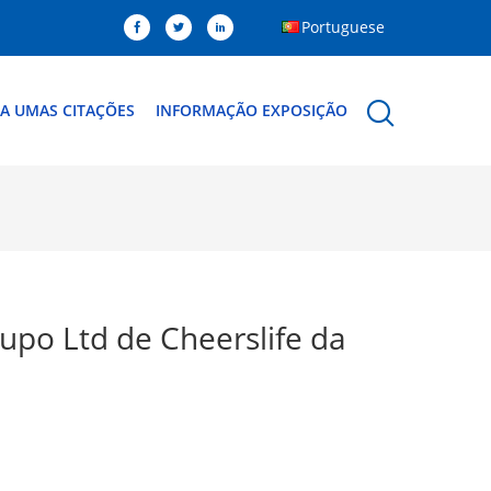
Portuguese
A UMAS CITAÇÕES
INFORMAÇÃO EXPOSIÇÃO
rupo Ltd de Cheerslife da