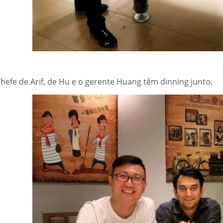
chefe de Arif, de Hu e o gerente Huang têm dinning junto.