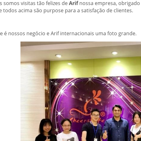
 somos visitas tão felizes de
Arif
nossa empresa, obrigado 
e todos acima são purpose para a satisfação de clientes.
te é nossos negócio e Arif internacionais uma foto grande.