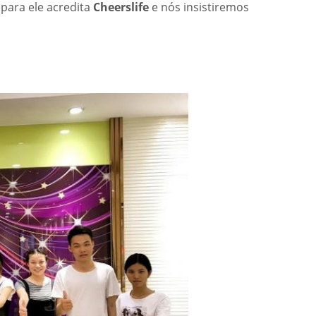
para ele acredita
Cheerslife
e nós insistiremos