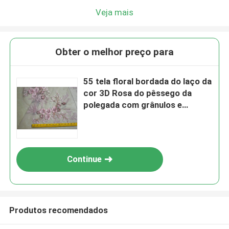
Veja mais
Obter o melhor preço para
55 tela floral bordada do laço da
cor 3D Rosa do pêssego da
polegada com grânulos e
lantejoulas
Continue
Produtos recomendados