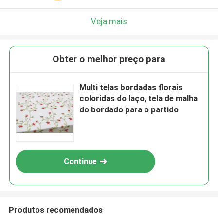
Veja mais
Obter o melhor preço para
Multi telas bordadas florais
coloridas do laço, tela de malha
do bordado para o partido
Continue
Produtos recomendados