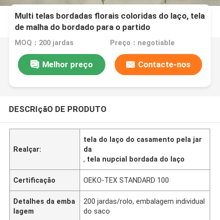
Multi telas bordadas florais coloridas do laço, tela
de malha do bordado para o partido
MOQ：200 jardas
Preço：negotiable
Melhor preço
Contacte-nos
DESCRIçãO DE PRODUTO
tela do laço do casamento pela jar
Realçar:
da
,
tela nupcial bordada do laço
Certificação
OEKO-TEX STANDARD 100
Detalhes da emba
200 jardas/rolo, embalagem individual
lagem
do saco